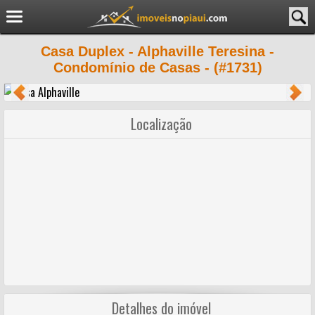
Casa Duplex - Alphaville Teresina -
Condomínio de Casas - (#1731)
Localização
Detalhes do imóvel